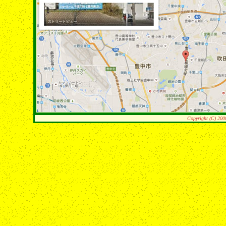
Copyright (C) 200