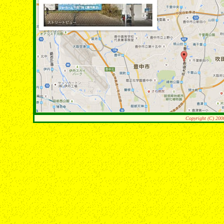
Copyright (C) 200