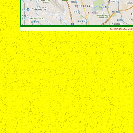
Copyright (C) 200