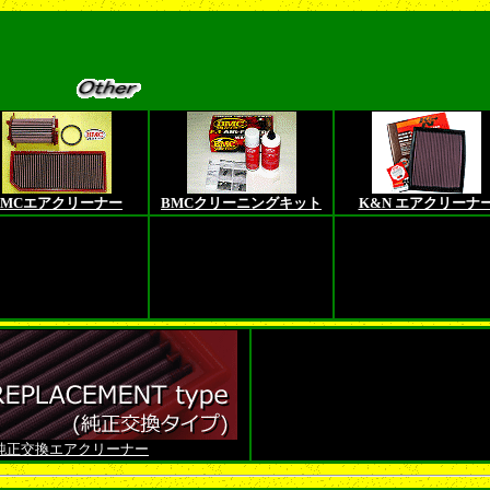
BMCエアクリーナー
BMCクリーニングキット
K&N エアクリーナ
純正交換エアクリーナー