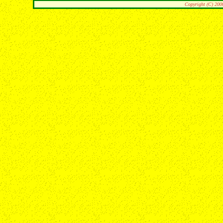
Copyright (C) 200